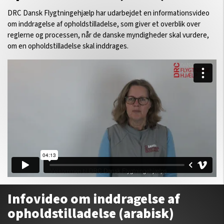
DRC Dansk Flygtningehjælp har udarbejdet en informationsvideo
om inddragelse af opholdstilladelse, som giver et overblik over
reglerne og processen, når de danske myndigheder skal vurdere,
om en opholdstilladelse skal inddrages.
Infovideo om inddragelse af
opholdstilladelse (arabisk)