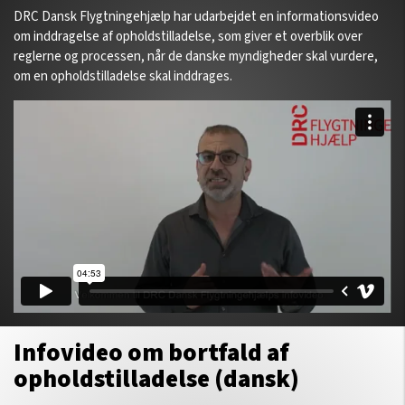
DRC Dansk Flygtningehjælp har udarbejdet en informationsvideo
om inddragelse af opholdstilladelse, som giver et overblik over
reglerne og processen, når de danske myndigheder skal vurdere,
om en opholdstilladelse skal inddrages.
Infovideo om bortfald af
opholdstilladelse (dansk)