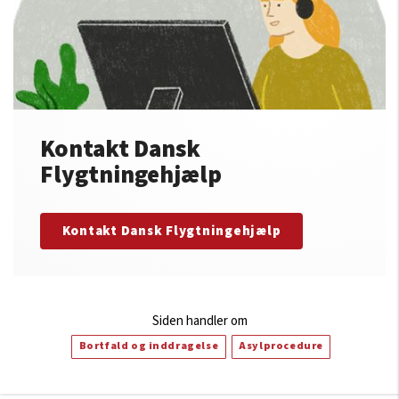
Kontakt Dansk
Flygtningehjælp
Kontakt Dansk Flygtningehjælp
Siden handler om
Bortfald og inddragelse
Asylprocedure